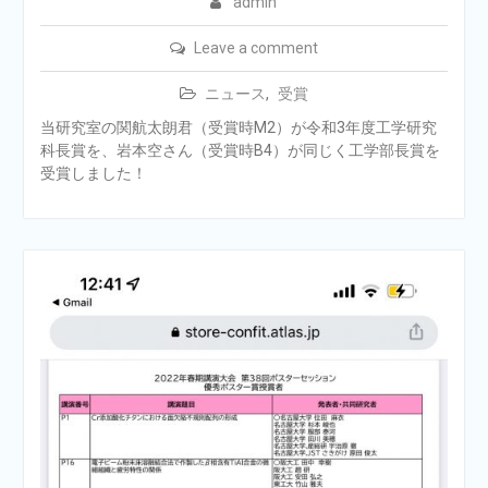
admin
Leave a comment
ニュース
,
受賞
当研究室の関航太朗君（受賞時M2）が令和3年度工学研究
科長賞を、岩本空さん（受賞時B4）が同じく工学部長賞を
受賞しました！