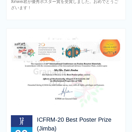
Xinwei君が優秀ポスター賞を受賞しました。おめでとうご
ざいます！
ICFRM-20 Best Poster Prize
12
月
(Jimba)