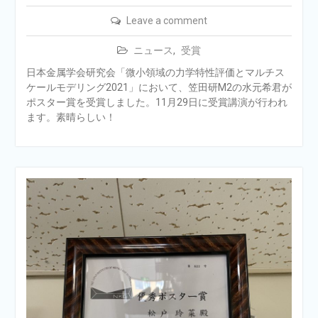
Leave a comment
ニュース
,
受賞
日本金属学会研究会「微小領域の力学特性評価とマルチス
ケールモデリング2021」において、笠田研M2の水元希君が
ポスター賞を受賞しました。11月29日に受賞講演が行われ
ます。素晴らしい！