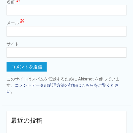
※
名前
※
メール
サイト
このサイトはスパムを低減するために Akismet を使っていま
す。
コメントデータの処理方法の詳細はこちらをご覧くださ
い
。
最近の投稿