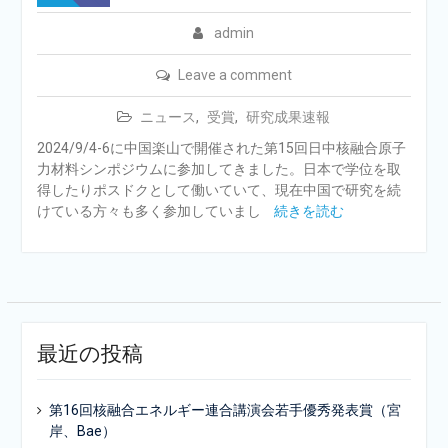
admin
Leave a comment
ニュース
,
受賞
,
研究成果速報
2024/9/4-6に中国楽山で開催された第15回日中核融合原子
力材料シンポジウムに参加してきました。日本で学位を取
得したりポスドクとして働いていて、現在中国で研究を続
けている方々も多く参加していまし
続きを読む
最近の投稿
第16回核融合エネルギー連合講演会若手優秀発表賞（宮
岸、Bae）