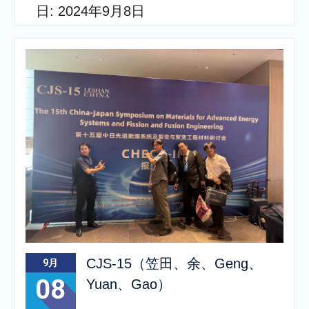
日:
2024年9月8日
CJS-15（笠田、余、Geng、
9月
08
Yuan、Gao）