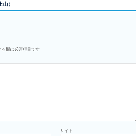
上山）
いる欄は必須項目です
サイト