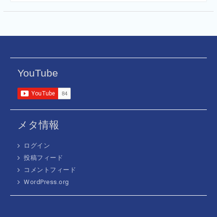
YouTube
メタ情報
ログイン
投稿フィード
コメントフィード
WordPress.org