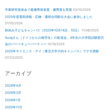
卒業研究発表会で最優秀発表賞・優秀賞を受賞
03/10/2026
2025年度電気情報・応物・通研合同駅伝大会に参加しました
01/05/2026
秋休み子どもキャンパス（2025年10月14日、15日）
11/08/2025
Surajさん（ドイツからの留学生）の歓迎会、4年生の大学院試験慰労
会のバーベキューパーティー
10/19/2025
2025年サイエンス・デイ（東北大学川内キャンパス）でデモ実験
07/23/2025
アーカイブ
2026年4月
2026年3月
2026年1月
2025年11月