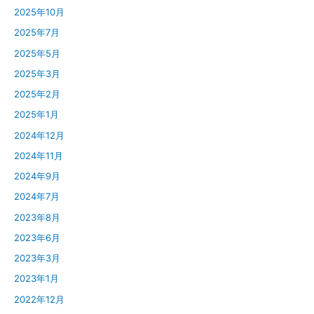
2025年10月
2025年7月
2025年5月
2025年3月
2025年2月
2025年1月
2024年12月
2024年11月
2024年9月
2024年7月
2023年8月
2023年6月
2023年3月
2023年1月
2022年12月