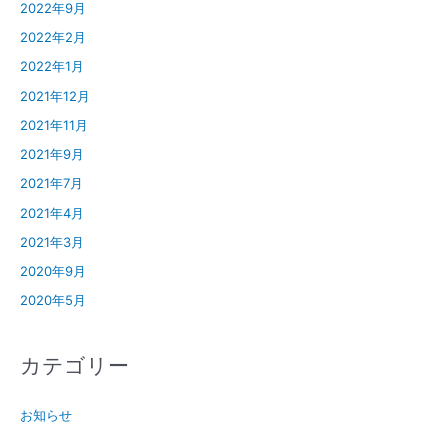
2022年9月
2022年2月
2022年1月
2021年12月
2021年11月
2021年9月
2021年7月
2021年4月
2021年3月
2020年9月
2020年5月
カテゴリー
お知らせ