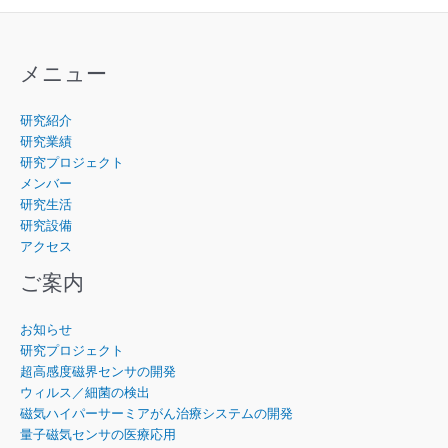
メニュー
研究紹介
研究業績
研究プロジェクト
メンバー
研究生活
研究設備
アクセス
ご案内
お知らせ
研究プロジェクト
超高感度磁界センサの開発
ウィルス／細菌の検出
磁気ハイパーサーミアがん治療システムの開発
量子磁気センサの医療応用