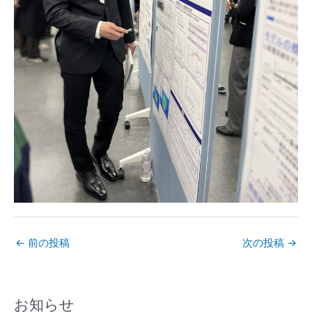
←
前の投稿
次の投稿
→
お知らせ