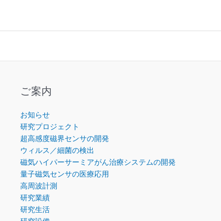
ご案内
お知らせ
研究プロジェクト
超高感度磁界センサの開発
ウィルス／細菌の検出
磁気ハイパーサーミアがん治療システムの開発
量子磁気センサの医療応用
高周波計測
研究業績
研究生活