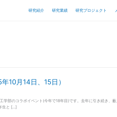
研究紹介
研究業績
研究プロジェクト
年10月14日、15日）
工学部のコラボイベント(今年で18年目)です。去年に引き続き、
と […]