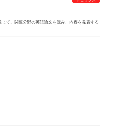
トピックス
を通じて、関連分野の英語論文を読み、内容を発表する