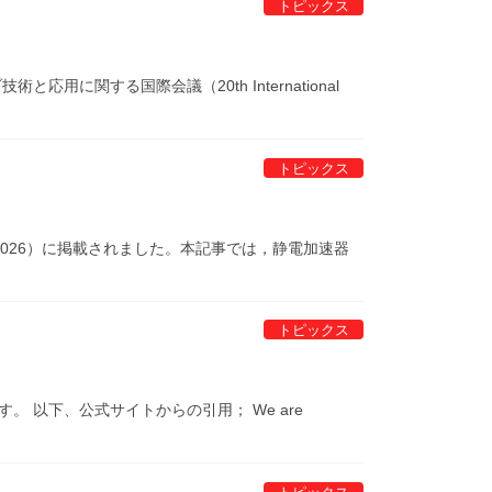
トピックス
用に関する国際会議（20th International
トピックス
 2026）に掲載されました。本記事では，静電加速器
トピックス
 以下、公式サイトからの引用； We are