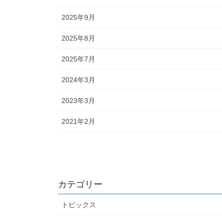
2025年9月
2025年8月
2025年7月
2024年3月
2023年3月
2021年2月
カテゴリー
トピックス