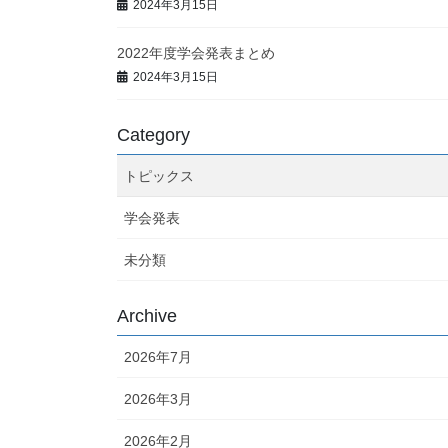
2024年3月15日
2022年度学会発表まとめ
2024年3月15日
Category
トピックス
学会発表
未分類
Archive
2026年7月
2026年3月
2026年2月