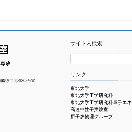
サイト内検索
リンク
械知能系共同棟203号室
東北大学
東北大学工学研究科
東北大学工学研究科量子エネ
高速中性子実験室
原子炉物理グループ