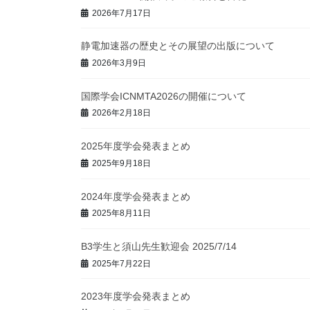
2026年7月17日
静電加速器の歴史とその展望の出版について
2026年3月9日
国際学会ICNMTA2026の開催について
2026年2月18日
2025年度学会発表まとめ
2025年9月18日
2024年度学会発表まとめ
2025年8月11日
B3学生と須山先生歓迎会 2025/7/14
2025年7月22日
2023年度学会発表まとめ