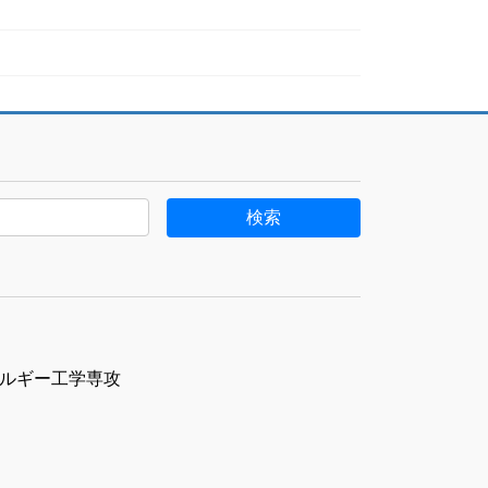
ルギー工学専攻