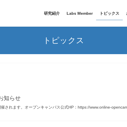
研究紹介
Labs Member
トピックス
トピックス
お知らせ
オープンキャンパス公式HP：https://www.online-opencampus