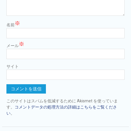
※
名前
※
メール
サイト
このサイトはスパムを低減するために Akismet を使っていま
す。
コメントデータの処理方法の詳細はこちらをご覧くださ
い
。