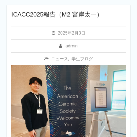
ICACC2025報告（M2 宮岸太一）
2025年2月3日
admin
ニュース
,
学生ブログ