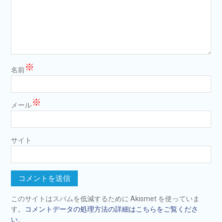
※
名前
※
メール
サイト
このサイトはスパムを低減するために Akismet を使っていま
す。
コメントデータの処理方法の詳細はこちらをご覧くださ
い
。