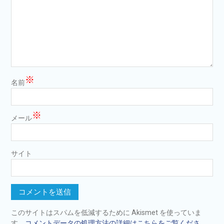
※
名前
※
メール
サイト
このサイトはスパムを低減するために Akismet を使っていま
す。
コメントデータの処理方法の詳細はこちらをご覧くださ