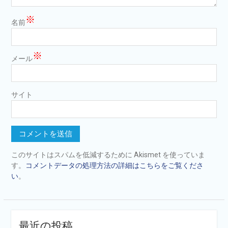
※
名前
※
メール
サイト
このサイトはスパムを低減するために Akismet を使っていま
す。
コメントデータの処理方法の詳細はこちらをご覧くださ
い
。
最近の投稿