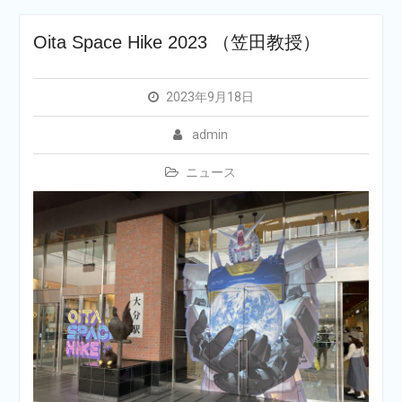
Oita Space Hike 2023 （笠田教授）
2023年9月18日
admin
ニュース