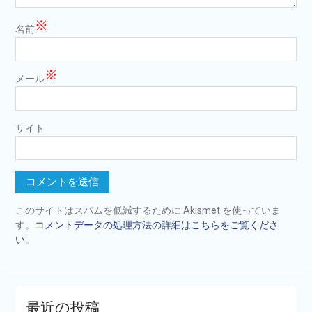
※
名前
※
メール
サイト
このサイトはスパムを低減するために Akismet を使っていま
す。
コメントデータの処理方法の詳細はこちらをご覧くださ
い
。
最近の投稿