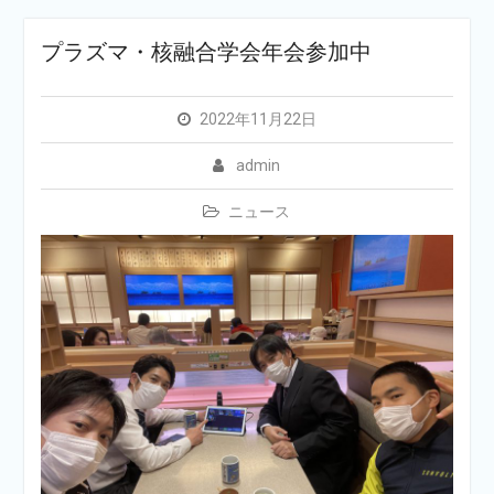
プラズマ・核融合学会年会参加中
2022年11月22日
admin
ニュース