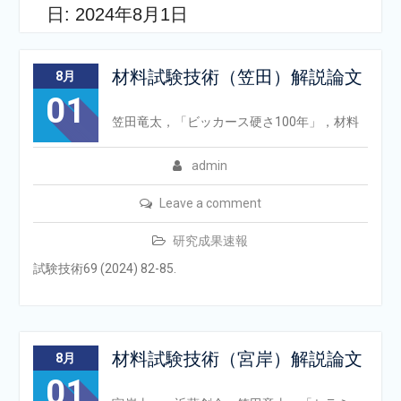
日:
2024年8月1日
材料試験技術（笠田）解説論文
8月
01
笠田竜太，「ビッカース硬さ100年」，材料
admin
Leave a comment
研究成果速報
試験技術69 (2024) 82-85.
材料試験技術（宮岸）解説論文
8月
01