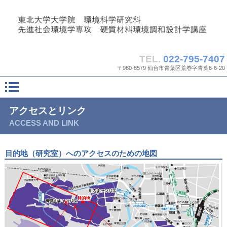
TEL.
022-795-7407
〒980-8579 仙台市青葉区荒巻字青葉6-6-20
アクセスとリンク
ACCESS AND LINK
目的地（研究室）へのアクセスのための地図