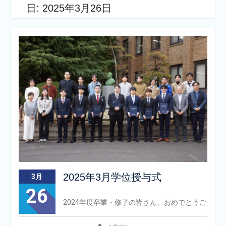
日:
2025年3月26日
2025年3月学位授与式
3月
26
2024年度卒業・修了の皆さん、おめでとうご