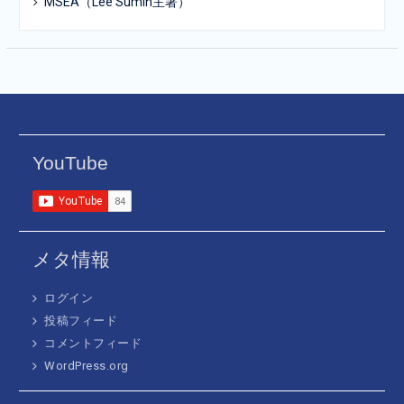
MSEA（Lee Sumin主著）
YouTube
メタ情報
ログイン
投稿フィード
コメントフィード
WordPress.org