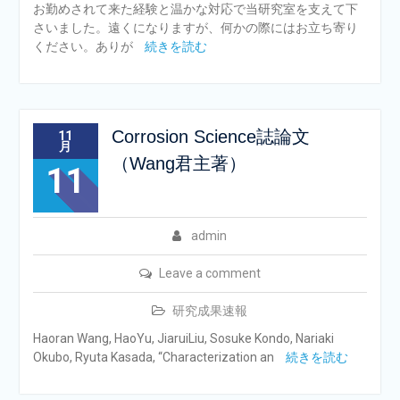
お勤めされて来た経験と温かな対応で当研究室を支えて下
さいました。遠くになりますが、何かの際にはお立ち寄り
ください。ありが
続きを読む
Corrosion Science誌論文
11
月
（Wang君主著）
11
admin
Leave a comment
研究成果速報
Haoran Wang, HaoYu, JiaruiLiu, Sosuke Kondo, Nariaki
Okubo, Ryuta Kasada, “Characterization an
続きを読む