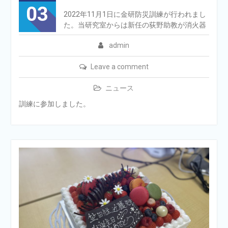
03
2022年11月1日に金研防災訓練が行われまし
た。当研究室からは新任の荻野助教が消火器
admin
Leave a comment
ニュース
訓練に参加しました。