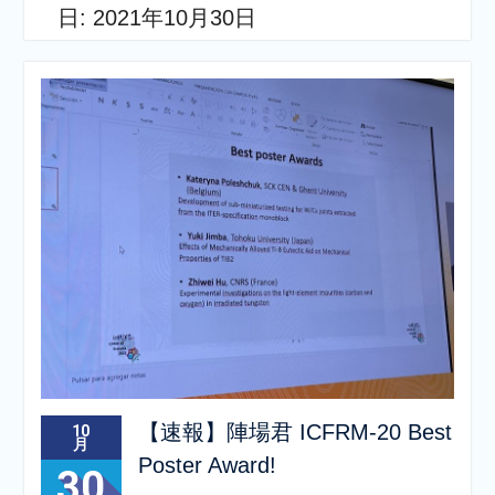
日:
2021年10月30日
【速報】陣場君 ICFRM-20 Best
10
月
Poster Award!
30