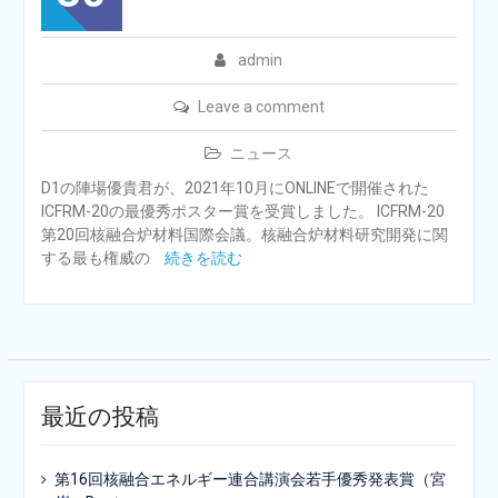
admin
Leave a comment
ニュース
D1の陣場優貴君が、2021年10月にONLINEで開催された
ICFRM-20の最優秀ポスター賞を受賞しました。 ICFRM-20
第20回核融合炉材料国際会議。核融合炉材料研究開発に関
する最も権威の
続きを読む
最近の投稿
第16回核融合エネルギー連合講演会若手優秀発表賞（宮