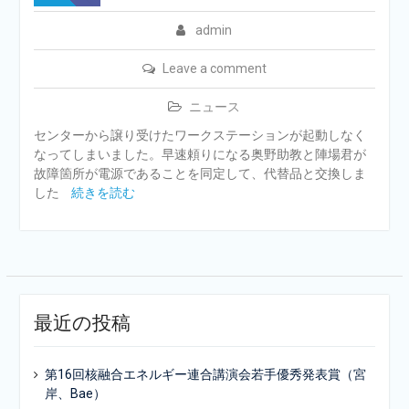
admin
Leave a comment
ニュース
センターから譲り受けたワークステーションが起動しなく
なってしまいました。早速頼りになる奥野助教と陣場君が
故障箇所が電源であることを同定して、代替品と交換しま
した
続きを読む
最近の投稿
第16回核融合エネルギー連合講演会若手優秀発表賞（宮
岸、Bae）