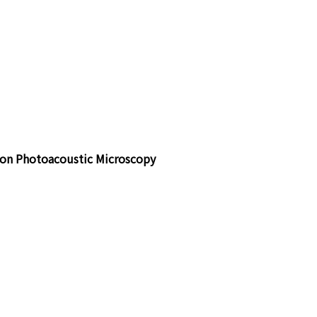
ion Photoacoustic Microscopy