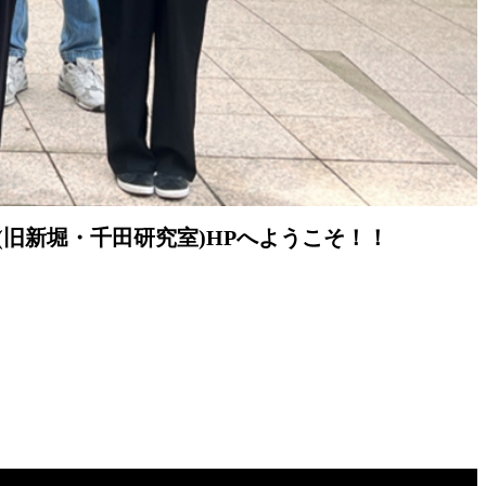
旧新堀・千田研究室)HPへようこそ！！