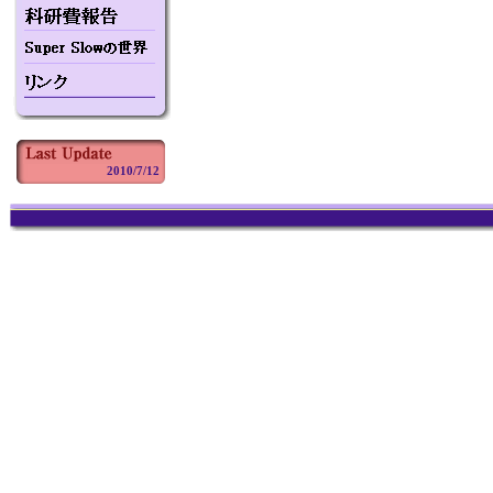
2010/7/12