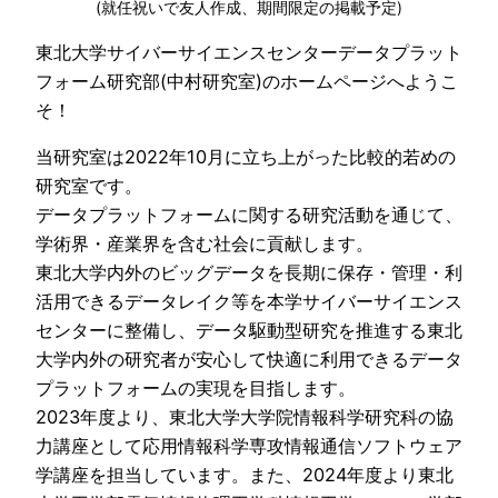
(就任祝いで友人作成、期間限定の掲載予定)
東北大学サイバーサイエンスセンターデータプラット
フォーム研究部(中村研究室)のホームページへようこ
そ！
当研究室は2022年10月に立ち上がった比較的若めの
研究室です。
データプラットフォームに関する研究活動を通じて、
学術界・産業界を含む社会に貢献します。
東北大学内外のビッグデータを長期に保存・管理・利
活用できるデータレイク等を本学サイバーサイエンス
センターに整備し、データ駆動型研究を推進する東北
大学内外の研究者が安心して快適に利用できるデータ
プラットフォームの実現を目指します。
2023年度より、東北大学大学院情報科学研究科の協
力講座として応用情報科学専攻情報通信ソフトウェア
学講座を担当しています。また、2024年度より東北