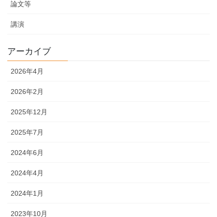
論文等
講演
アーカイブ
2026年4月
2026年2月
2025年12月
2025年7月
2024年6月
2024年4月
2024年1月
2023年10月