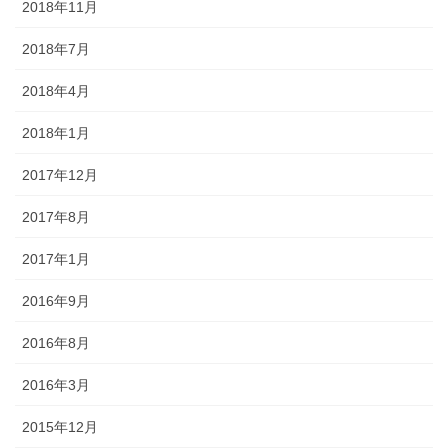
2018年11月
2018年7月
2018年4月
2018年1月
2017年12月
2017年8月
2017年1月
2016年9月
2016年8月
2016年3月
2015年12月