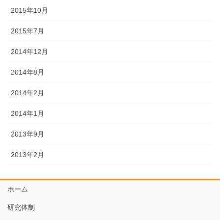
2015年10月
2015年7月
2014年12月
2014年8月
2014年2月
2014年1月
2013年9月
2013年2月
ホーム
研究体制