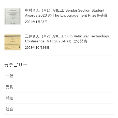
中村さん（M1）がIEEE Sendai Section Student
Awards 2023 の The Encouragement Prizeを受賞
2024年1月23日
三井さん（M2）がIEEE 98th Vehicular Technology
Conference (VTC2023-Fall) にて発表
2023年10月24日
カテゴリー
一般
受賞
報道
社会