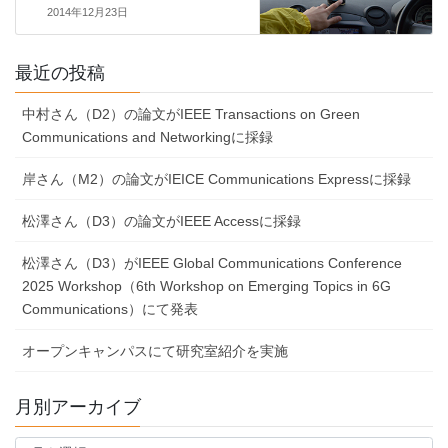
2014年12月23日
最近の投稿
中村さん（D2）の論文がIEEE Transactions on Green
Communications and Networkingに採録
岸さん（M2）の論文がIEICE Communications Expressに採録
松澤さん（D3）の論文がIEEE Accessに採録
松澤さん（D3）がIEEE Global Communications Conference
2025 Workshop（6th Workshop on Emerging Topics in 6G
Communications）にて発表
オープンキャンパスにて研究室紹介を実施
月別アーカイブ
月