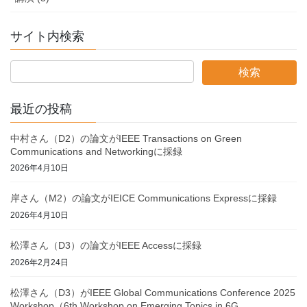
サイト内検索
最近の投稿
中村さん（D2）の論文がIEEE Transactions on Green
Communications and Networkingに採録
2026年4月10日
岸さん（M2）の論文がIEICE Communications Expressに採録
2026年4月10日
松澤さん（D3）の論文がIEEE Accessに採録
2026年2月24日
松澤さん（D3）がIEEE Global Communications Conference 2025
Workshop（6th Workshop on Emerging Topics in 6G