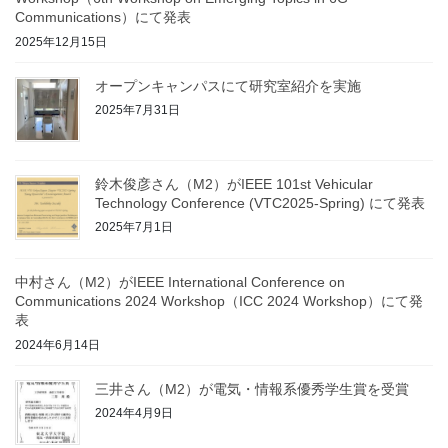
Communications）にて発表
2025年12月15日
オープンキャンパスにて研究室紹介を実施
2025年7月31日
鈴木俊彦さん（M2）がIEEE 101st Vehicular
Technology Conference (VTC2025-Spring) にて発表
2025年7月1日
中村さん（M2）がIEEE International Conference on
Communications 2024 Workshop（ICC 2024 Workshop）にて発
表
2024年6月14日
三井さん（M2）が電気・情報系優秀学生賞を受賞
2024年4月9日