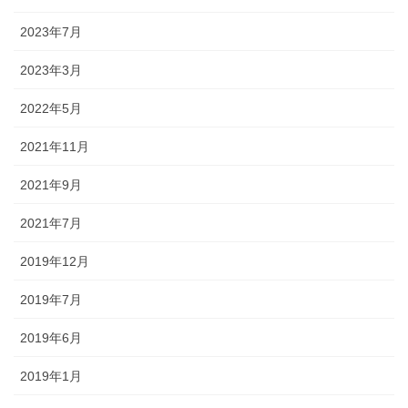
2023年7月
2023年3月
2022年5月
2021年11月
2021年9月
2021年7月
2019年12月
2019年7月
2019年6月
2019年1月