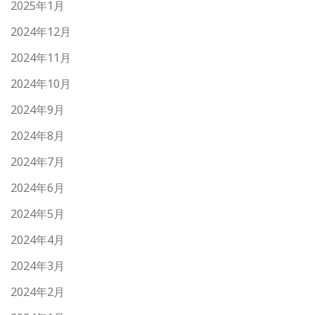
2025年1月
2024年12月
2024年11月
2024年10月
2024年9月
2024年8月
2024年7月
2024年6月
2024年5月
2024年4月
2024年3月
2024年2月