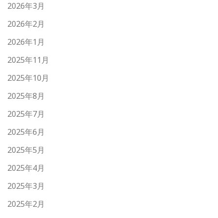
2026年3月
2026年2月
2026年1月
2025年11月
2025年10月
2025年8月
2025年7月
2025年6月
2025年5月
2025年4月
2025年3月
2025年2月