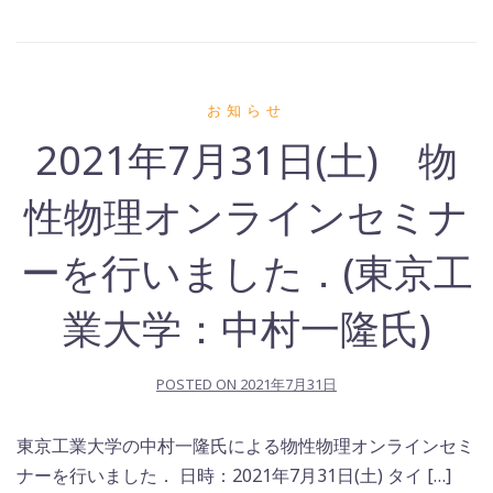
お知らせ
2021年7月31日(土) 物
性物理オンラインセミナ
ーを行いました．(東京工
業大学：中村一隆氏)
POSTED ON
2021年7月31日
東京工業大学の中村一隆氏による物性物理オンラインセミ
ナーを行いました． 日時：2021年7月31日(土) タイ […]