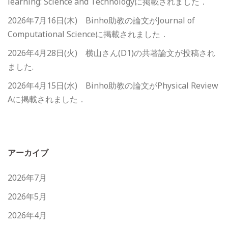
learning: Science and Technologyに掲載されました．
2026年7月16日(木) Binho助教の論文がJournal of
Computational Scienceに掲載されました．
2026年4月28日(火) 横山さん(D1)の共著論文が投稿され
ました.
2026年4月15日(水) Binho助教の論文がPhysical Review
Aに掲載されました．
アーカイブ
2026年7月
2026年5月
2026年4月