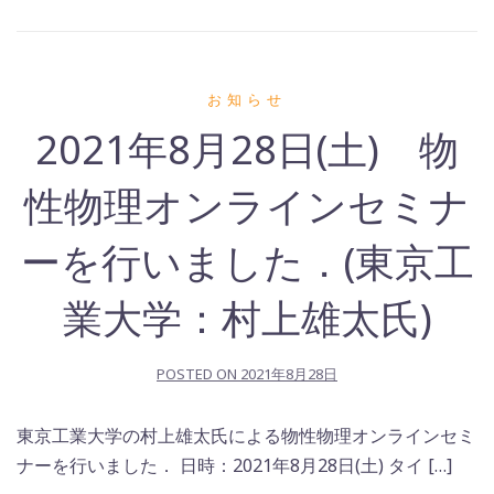
お知らせ
2021年8月28日(土) 物
性物理オンラインセミナ
ーを行いました．(東京工
業大学：村上雄太氏)
POSTED ON
2021年8月28日
東京工業大学の村上雄太氏による物性物理オンラインセミ
ナーを行いました． 日時：2021年8月28日(土) タイ […]