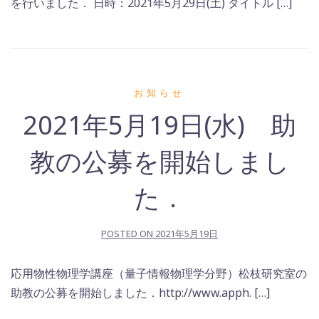
を行いました． 日時：2021年5月29日(土) タイトル […]
お知らせ
2021年5月19日(水) 助
教の公募を開始しまし
た．
POSTED ON
2021年5月19日
応用物性物理学講座（量子情報物理学分野）松枝研究室の
助教の公募を開始しました．http://www.apph. […]