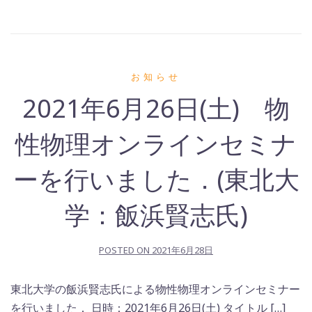
お知らせ
2021年6月26日(土) 物
性物理オンラインセミナ
ーを行いました．(東北大
学：飯浜賢志氏)
POSTED ON
2021年6月28日
東北大学の飯浜賢志氏による物性物理オンラインセミナー
を行いました． 日時：2021年6月26日(土) タイトル […]