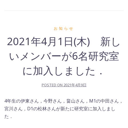
お知らせ
2021年4月1日(木) 新し
いメンバーが6名研究室
に加入しました．
POSTED ON
2021年4月9日
4年生の伊東さん，今野さん，畠山さん，M1の中田さん，
宮川さん，D1の松林さんが新たに研究室に加入しまし
た．