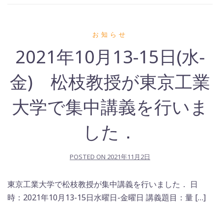
お知らせ
2021年10月13-15日(水-
金) 松枝教授が東京工業
大学で集中講義を行いま
した．
POSTED ON
2021年11月2日
東京工業大学で松枝教授が集中講義を行いました． 日
時：2021年10月13-15日水曜日-金曜日 講義題目：量 […]