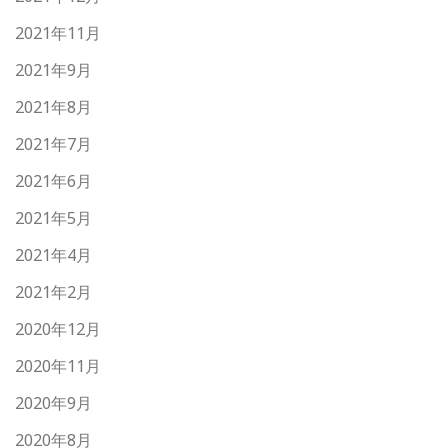
2021年11月
2021年9月
2021年8月
2021年7月
2021年6月
2021年5月
2021年4月
2021年2月
2020年12月
2020年11月
2020年9月
2020年8月