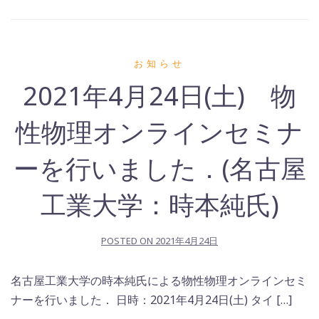
お知らせ
2021年4月24日(土) 物
性物理オンラインセミナ
ーを行いました．(名古屋
工業大学：時本純氏)
POSTED ON
2021年4月24日
名古屋工業大学の時本純氏による物性物理オンラインセミ
ナーを行いました． 日時：2021年4月24日(土) タイ […]