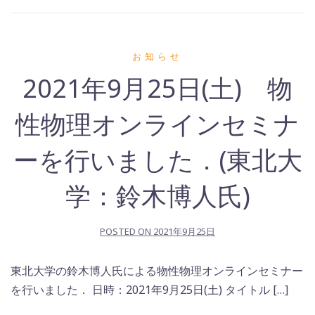
お知らせ
2021年9月25日(土) 物
性物理オンラインセミナ
ーを行いました．(東北大
学：鈴木博人氏)
POSTED ON
2021年9月25日
東北大学の鈴木博人氏による物性物理オンラインセミナー
を行いました． 日時：2021年9月25日(土) タイトル […]