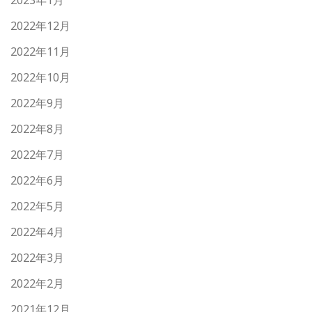
2023年1月
2022年12月
2022年11月
2022年10月
2022年9月
2022年8月
2022年7月
2022年6月
2022年5月
2022年4月
2022年3月
2022年2月
2021年12月