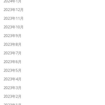
2024年1月
2023年12月
2023年11月
2023年10月
2023年9月
2023年8月
2023年7月
2023年6月
2023年5月
2023年4月
2023年3月
2023年2月