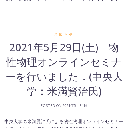
お知らせ
2021年5月29日(土) 物
性物理オンラインセミナ
ーを行いました．(中央大
学：米満賢治氏)
POSTED ON
2021年5月31日
中央大学の米満賢治氏による物性物理オンラインセミナー