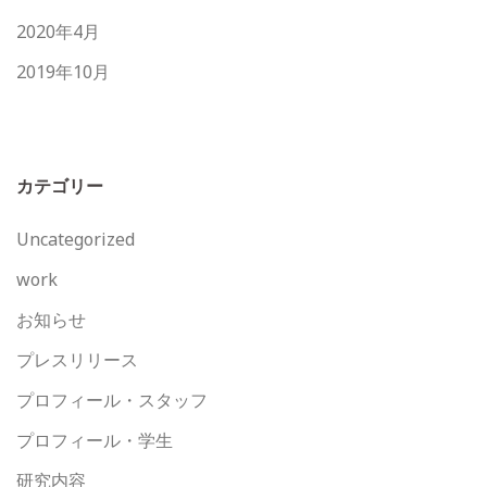
2020年4月
2019年10月
カテゴリー
Uncategorized
work
お知らせ
プレスリリース
プロフィール・スタッフ
プロフィール・学生
研究内容