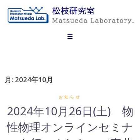
Skip
to
content
月:
2024年10月
お知らせ
2024年10月26日(土) 物
性物理オンラインセミナ