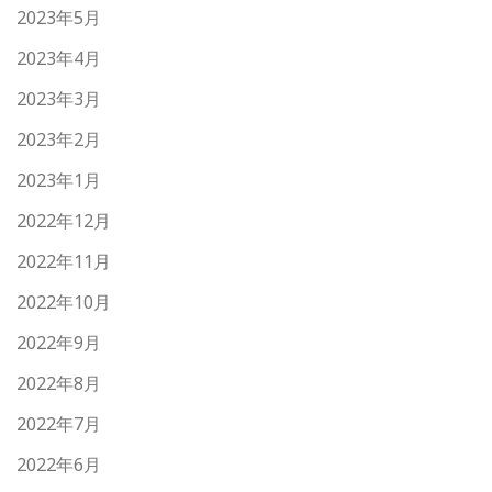
2023年5月
2023年4月
2023年3月
2023年2月
2023年1月
2022年12月
2022年11月
2022年10月
2022年9月
2022年8月
2022年7月
2022年6月