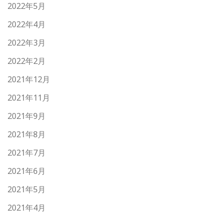
2022年5月
2022年4月
2022年3月
2022年2月
2021年12月
2021年11月
2021年9月
2021年8月
2021年7月
2021年6月
2021年5月
2021年4月