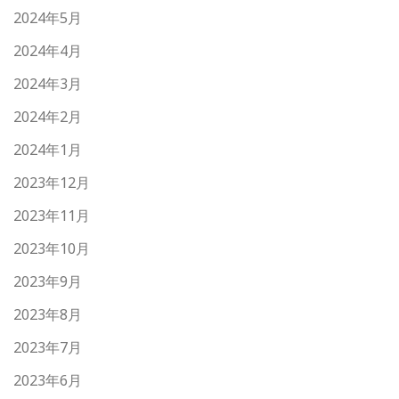
2024年5月
2024年4月
2024年3月
2024年2月
2024年1月
2023年12月
2023年11月
2023年10月
2023年9月
2023年8月
2023年7月
2023年6月