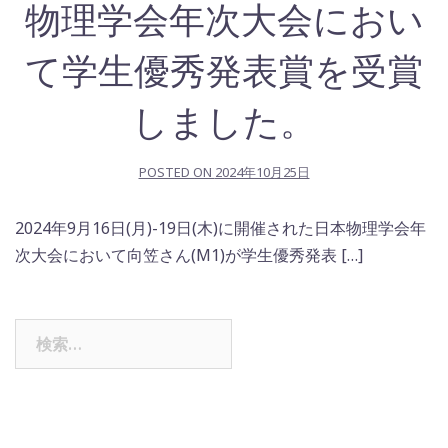
物理学会年次大会におい
て学生優秀発表賞を受賞
しました。
POSTED ON
2024年10月25日
2024年9月16日(月)-19日(木)に開催された日本物理学会年
次大会において向笠さん(M1)が学生優秀発表 […]
検
索: