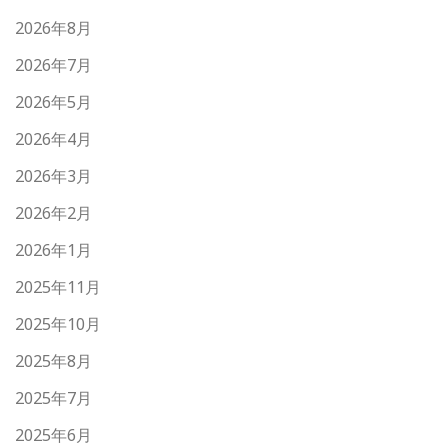
2026年8月
2026年7月
2026年5月
2026年4月
2026年3月
2026年2月
2026年1月
2025年11月
2025年10月
2025年8月
2025年7月
2025年6月