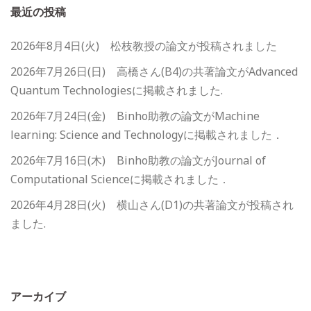
最近の投稿
2026年8月4日(火) 松枝教授の論文が投稿されました
2026年7月26日(日) 高橋さん(B4)の共著論文がAdvanced
Quantum Technologiesに掲載されました.
2026年7月24日(金) Binho助教の論文がMachine
learning: Science and Technologyに掲載されました．
2026年7月16日(木) Binho助教の論文がJournal of
Computational Scienceに掲載されました．
2026年4月28日(火) 横山さん(D1)の共著論文が投稿され
ました.
アーカイブ