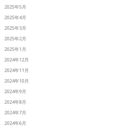
2025年5月
2025年4月
2025年3月
2025年2月
2025年1月
2024年12月
2024年11月
2024年10月
2024年9月
2024年8月
2024年7月
2024年6月