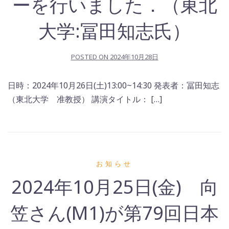
ーを行いました．（東北
大学:冨田知志氏）
POSTED ON
2024年10月28日
日時：2024年10月26日(土)13:00~14:30 発表者：冨田知志
（東北大学 准教授） 講演タイトル： […]
お知らせ
2024年10月25日(金) 向
笠さん(M1)が第79回日本