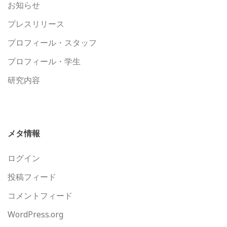
お知らせ
プレスリリース
プロフィール・スタッフ
プロフィール・学生
研究内容
メタ情報
ログイン
投稿フィード
コメントフィード
WordPress.org