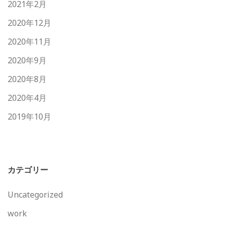
2021年2月
2020年12月
2020年11月
2020年9月
2020年8月
2020年4月
2019年10月
カテゴリー
Uncategorized
work