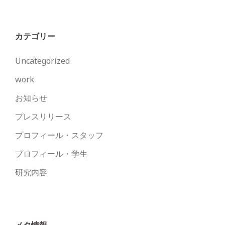
カテゴリー
Uncategorized
work
お知らせ
プレスリリース
プロフィール・スタッフ
プロフィール・学生
研究内容