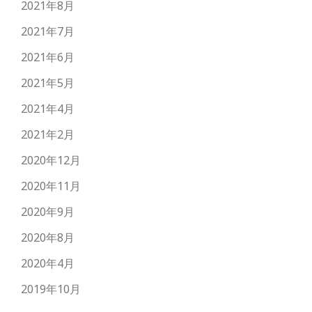
2021年8月
2021年7月
2021年6月
2021年5月
2021年4月
2021年2月
2020年12月
2020年11月
2020年9月
2020年8月
2020年4月
2019年10月