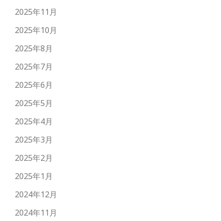
2025年11月
2025年10月
2025年8月
2025年7月
2025年6月
2025年5月
2025年4月
2025年3月
2025年2月
2025年1月
2024年12月
2024年11月