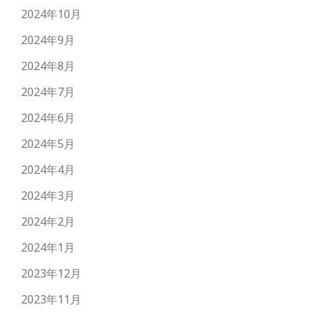
2024年10月
2024年9月
2024年8月
2024年7月
2024年6月
2024年5月
2024年4月
2024年3月
2024年2月
2024年1月
2023年12月
2023年11月