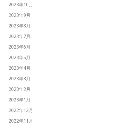
2023年10月
2023年9月
2023年8月
2023年7月
2023年6月
2023年5月
2023年4月
2023年3月
2023年2月
2023年1月
2022年12月
2022年11月