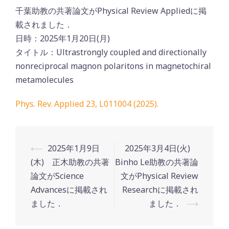
千葉助教の共著論文がPhysical Review Appliedに掲
載されました．
日時：2025年1月20日(月)
タイトル：Ultrastrongly coupled and directionally
nonreciprocal magnon polaritons in magnetochiral
metamolecules
Phys. Rev. Applied 23, L011004 (2025).
Post
⟵
2025年1月9日
2025年3月4日(火)
navigation
(木) 正木助教の共著
Binho Le助教の共著論
論文がScience
文がPhysical Review
Advancesに掲載され
Researchに掲載され
ました．
ました．
⟶