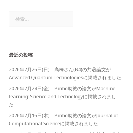
検
索:
最近の投稿
2026年7月26日(日) 高橋さん(B4)の共著論文が
Advanced Quantum Technologiesに掲載されました.
2026年7月24日(金) Binho助教の論文がMachine
learning: Science and Technologyに掲載されまし
た．
2026年7月16日(木) Binho助教の論文がJournal of
Computational Scienceに掲載されました．