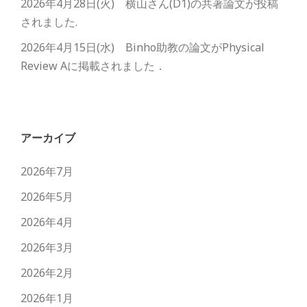
2026年4月28日(火) 横山さん(D1)の共著論文が投稿
されました.
2026年4月15日(水) Binho助教の論文がPhysical
Review Aに掲載されました．
アーカイブ
2026年7月
2026年5月
2026年4月
2026年3月
2026年2月
2026年1月