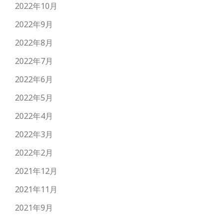
2022年10月
2022年9月
2022年8月
2022年7月
2022年6月
2022年5月
2022年4月
2022年3月
2022年2月
2021年12月
2021年11月
2021年9月