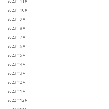
2023年11月
2023年10月
2023年9月
2023年8月
2023年7月
2023年6月
2023年5月
2023年4月
2023年3月
2023年2月
2023年1月
2022年12月