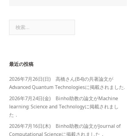
検
索:
最近の投稿
2026年7月26日(日) 高橋さん(B4)の共著論文が
Advanced Quantum Technologiesに掲載されました.
2026年7月24日(金) Binho助教の論文がMachine
learning: Science and Technologyに掲載されまし
た．
2026年7月16日(木) Binho助教の論文がJournal of
Computational Scienceに掲載されました．