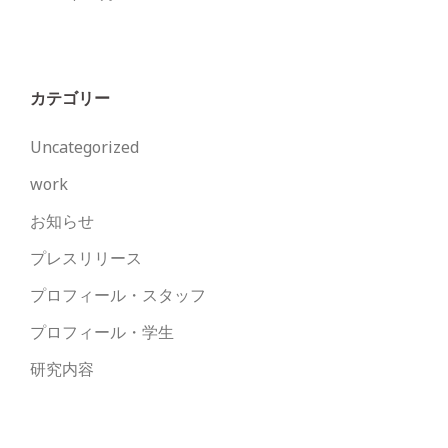
カテゴリー
Uncategorized
work
お知らせ
プレスリリース
プロフィール・スタッフ
プロフィール・学生
研究内容