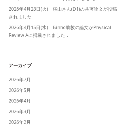
2026年4月28日(火) 横山さん(D1)の共著論文が投稿
されました.
2026年4月15日(水) Binho助教の論文がPhysical
Review Aに掲載されました．
アーカイブ
2026年7月
2026年5月
2026年4月
2026年3月
2026年2月