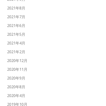
2021年8月
2021年7月
2021年6月
2021年5月
2021年4月
2021年2月
2020年12月
2020年11月
2020年9月
2020年8月
2020年4月
2019年10月