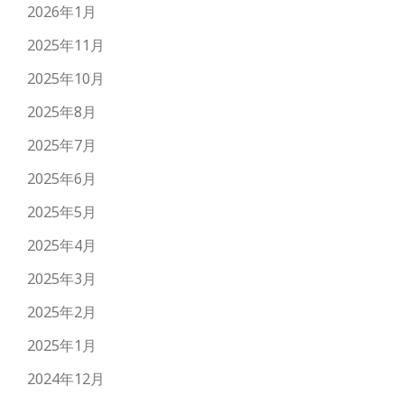
2026年1月
2025年11月
2025年10月
2025年8月
2025年7月
2025年6月
2025年5月
2025年4月
2025年3月
2025年2月
2025年1月
2024年12月