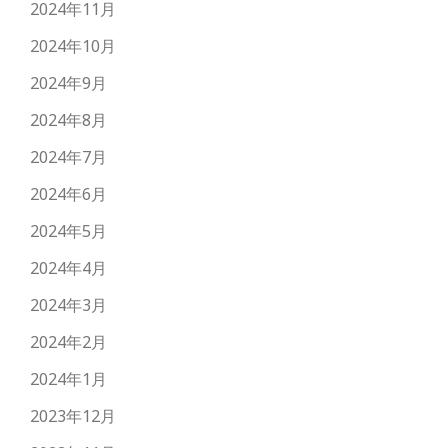
2024年11月
2024年10月
2024年9月
2024年8月
2024年7月
2024年6月
2024年5月
2024年4月
2024年3月
2024年2月
2024年1月
2023年12月