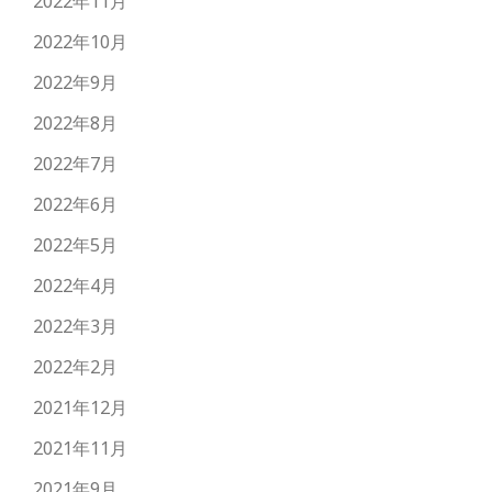
2022年11月
2022年10月
2022年9月
2022年8月
2022年7月
2022年6月
2022年5月
2022年4月
2022年3月
2022年2月
2021年12月
2021年11月
2021年9月