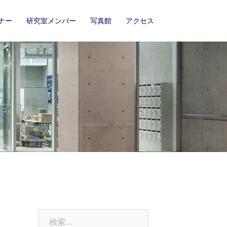
ナー
研究室メンバー
写真館
アクセス
検