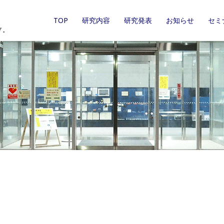
TOP
研究内容
研究発表
お知らせ
セミ