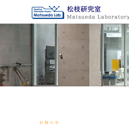
Skip
to
content
お知らせ