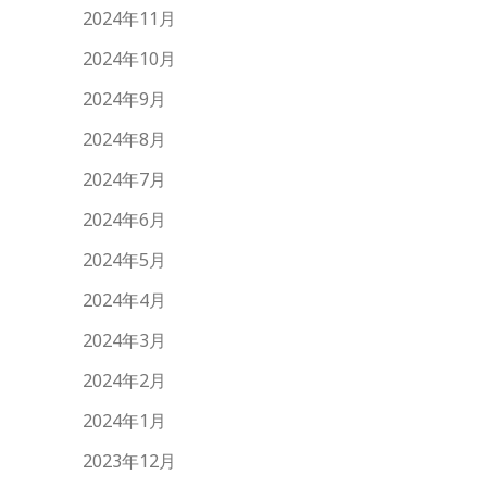
2024年11月
2024年10月
2024年9月
2024年8月
2024年7月
2024年6月
2024年5月
2024年4月
2024年3月
2024年2月
2024年1月
2023年12月