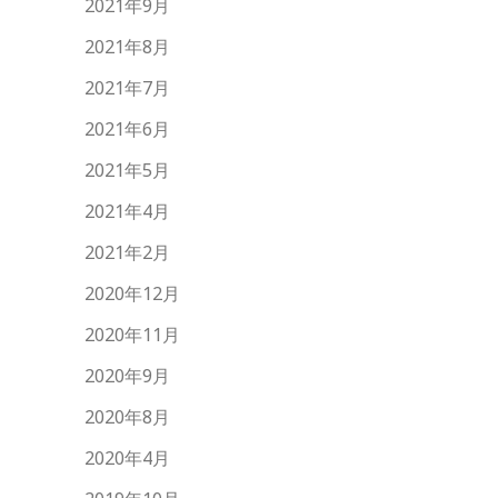
2021年9月
2021年8月
2021年7月
2021年6月
2021年5月
2021年4月
2021年2月
2020年12月
2020年11月
2020年9月
2020年8月
2020年4月