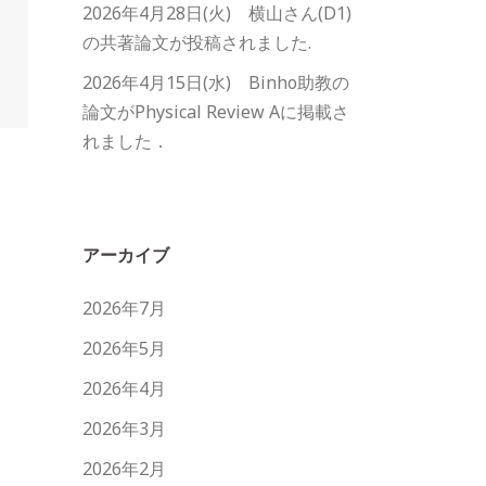
2026年4月28日(火) 横山さん(D1)
の共著論文が投稿されました.
2026年4月15日(水) Binho助教の
論文がPhysical Review Aに掲載さ
れました．
アーカイブ
2026年7月
2026年5月
2026年4月
2026年3月
2026年2月