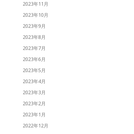
2023年11月
2023年10月
2023年9月
2023年8月
2023年7月
2023年6月
2023年5月
2023年4月
2023年3月
2023年2月
2023年1月
2022年12月