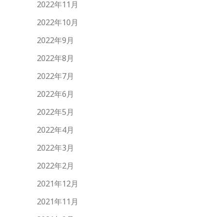
2022年11月
2022年10月
2022年9月
2022年8月
2022年7月
2022年6月
2022年5月
2022年4月
2022年3月
2022年2月
2021年12月
2021年11月