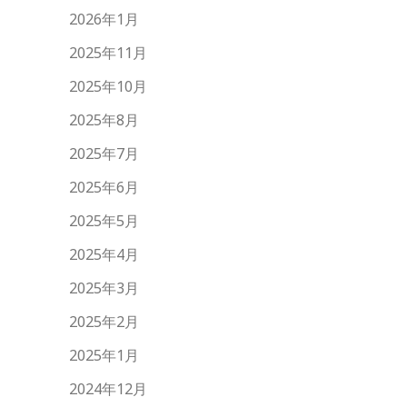
2026年1月
2025年11月
2025年10月
2025年8月
2025年7月
2025年6月
2025年5月
2025年4月
2025年3月
2025年2月
2025年1月
2024年12月