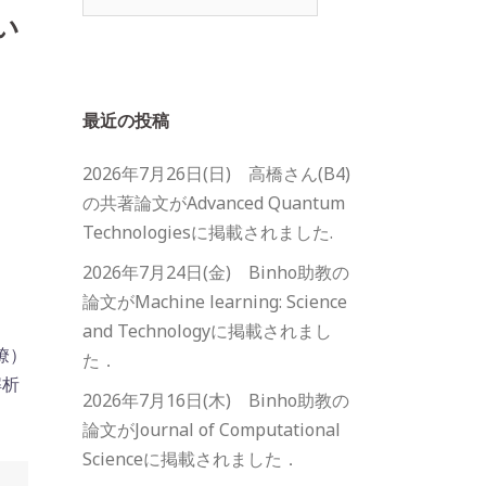
索:
い
最近の投稿
2026年7月26日(日) 高橋さん(B4)
の共著論文がAdvanced Quantum
Technologiesに掲載されました.
2026年7月24日(金) Binho助教の
論文がMachine learning: Science
and Technologyに掲載されまし
僚）
た．
解析
2026年7月16日(木) Binho助教の
論文がJournal of Computational
Scienceに掲載されました．