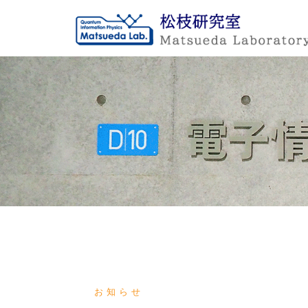
Skip
to
content
お知らせ