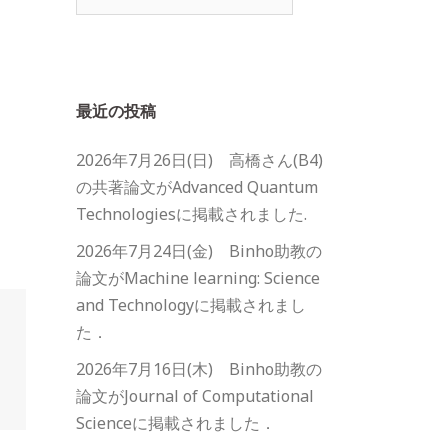
索:
最近の投稿
2026年7月26日(日) 高橋さん(B4)
の共著論文がAdvanced Quantum
Technologiesに掲載されました.
2026年7月24日(金) Binho助教の
論文がMachine learning: Science
and Technologyに掲載されまし
た．
2026年7月16日(木) Binho助教の
論文がJournal of Computational
Scienceに掲載されました．