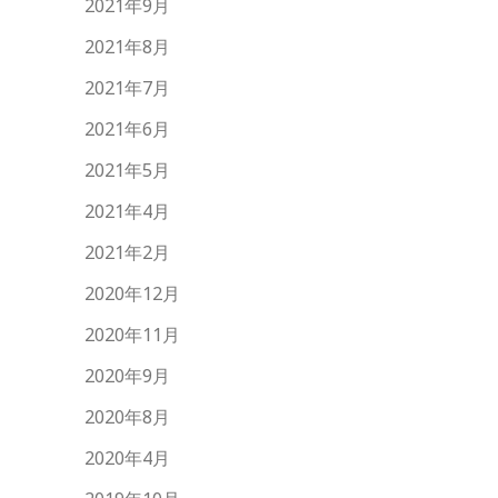
2021年9月
2021年8月
2021年7月
2021年6月
2021年5月
2021年4月
2021年2月
2020年12月
2020年11月
2020年9月
2020年8月
2020年4月