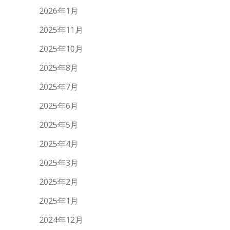
2026年1月
2025年11月
2025年10月
2025年8月
2025年7月
2025年6月
2025年5月
2025年4月
2025年3月
2025年2月
2025年1月
2024年12月