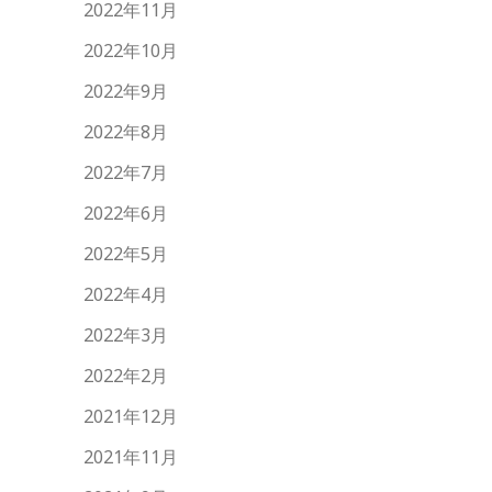
2022年11月
2022年10月
2022年9月
2022年8月
2022年7月
2022年6月
2022年5月
2022年4月
2022年3月
2022年2月
2021年12月
2021年11月