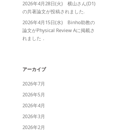
2026年4月28日(火) 横山さん(D1)
の共著論文が投稿されました.
2026年4月15日(水) Binho助教の
論文がPhysical Review Aに掲載さ
れました．
アーカイブ
2026年7月
2026年5月
2026年4月
2026年3月
2026年2月