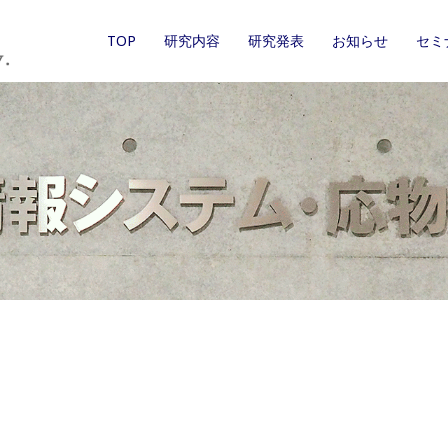
TOP
研究内容
研究発表
お知らせ
セミ