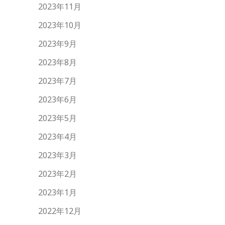
2023年11月
2023年10月
2023年9月
2023年8月
2023年7月
2023年6月
2023年5月
2023年4月
2023年3月
2023年2月
2023年1月
2022年12月