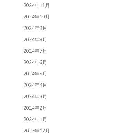
2024年11月
2024年10月
2024年9月
2024年8月
2024年7月
2024年6月
2024年5月
2024年4月
2024年3月
2024年2月
2024年1月
2023年12月