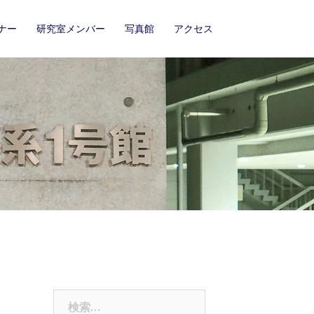
ナー
研究室メンバー
写真館
アクセス
検