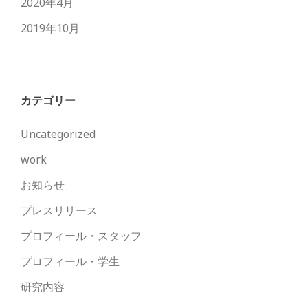
2020年4月
2019年10月
カテゴリー
Uncategorized
work
お知らせ
プレスリリース
プロフィール・スタッフ
プロフィール・学生
研究内容