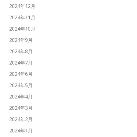
2024年12月
2024年11月
2024年10月
2024年9月
2024年8月
2024年7月
2024年6月
2024年5月
2024年4月
2024年3月
2024年2月
2024年1月