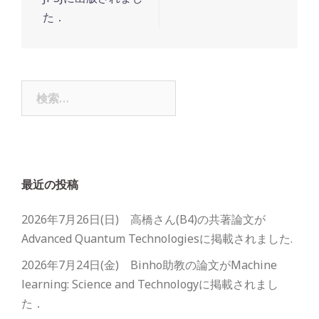
た．
検
索:
最近の投稿
2026年7月26日(日) 高橋さん(B4)の共著論文が
Advanced Quantum Technologiesに掲載されました.
2026年7月24日(金) Binho助教の論文がMachine
learning: Science and Technologyに掲載されまし
た．