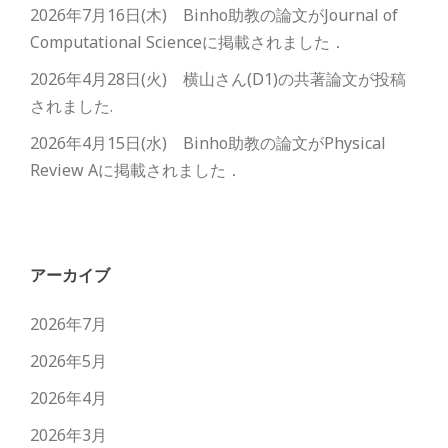
2026年7月16日(木) Binho助教の論文がJournal of
Computational Scienceに掲載されました．
2026年4月28日(火) 横山さん(D1)の共著論文が投稿
されました.
2026年4月15日(水) Binho助教の論文がPhysical
Review Aに掲載されました．
アーカイブ
2026年7月
2026年5月
2026年4月
2026年3月