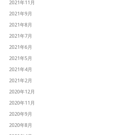
2021年11月
2021年9月
2021年8月
2021年7月
2021年6月
2021年5月
2021年4月
2021年2月
2020年12月
2020年11月
2020年9月
2020年8月