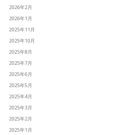
2026年2月
2026年1月
2025年11月
2025年10月
2025年8月
2025年7月
2025年6月
2025年5月
2025年4月
2025年3月
2025年2月
2025年1月