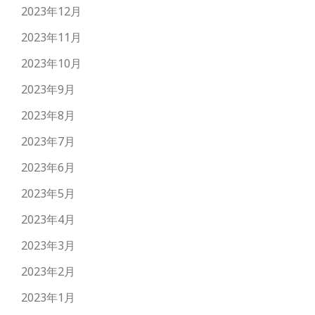
2023年12月
2023年11月
2023年10月
2023年9月
2023年8月
2023年7月
2023年6月
2023年5月
2023年4月
2023年3月
2023年2月
2023年1月