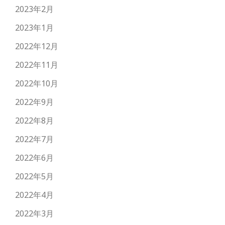
2023年2月
2023年1月
2022年12月
2022年11月
2022年10月
2022年9月
2022年8月
2022年7月
2022年6月
2022年5月
2022年4月
2022年3月