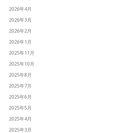
2026年4月
2026年3月
2026年2月
2026年1月
2025年11月
2025年10月
2025年8月
2025年7月
2025年6月
2025年5月
2025年4月
2025年3月