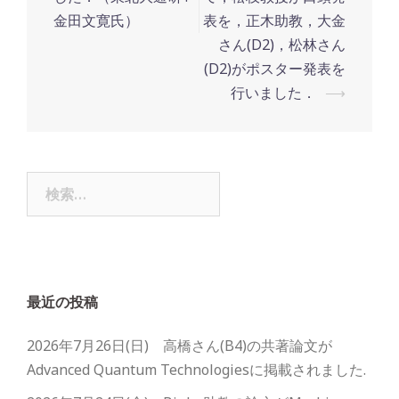
金田文寛氏）
表を，正木助教，大金
さん(D2)，松林さん
(D2)がポスター発表を
行いました．
⟶
検
索:
最近の投稿
2026年7月26日(日) 高橋さん(B4)の共著論文が
Advanced Quantum Technologiesに掲載されました.