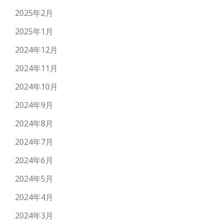
2025年2月
2025年1月
2024年12月
2024年11月
2024年10月
2024年9月
2024年8月
2024年7月
2024年6月
2024年5月
2024年4月
2024年3月