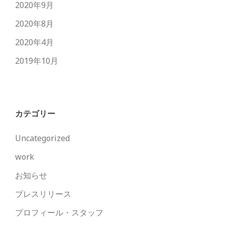
2020年9月
2020年8月
2020年4月
2019年10月
カテゴリー
Uncategorized
work
お知らせ
プレスリリース
プロフィール・スタッフ