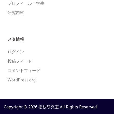
プロフィール・学生
研究内容
メタ情報
ログイン
投稿フィード
コメントフィード
WordPress.org
Copyright © 2026 松枝研究室 All Rights Reserved.