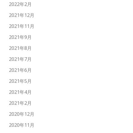
2022年2月
2021年12月
2021年11月
2021年9月
2021年8月
2021年7月
2021年6月
2021年5月
2021年4月
2021年2月
2020年12月
2020年11月