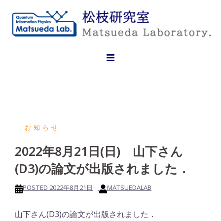
Skip
to
content
お知らせ
2022年8月21日(日) 山下さん
(D3)の論文が出版されました．
POSTED
2022年8月21日
MATSUEDALAB
山下さん(D3)の論文が出版されました．