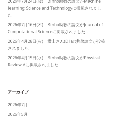
2026年7月24日(金) Binho助教の論文がMachine
learning: Science and Technologyに掲載されまし
た．
2026年7月16日(木) Binho助教の論文がJournal of
Computational Scienceに掲載されました．
2026年4月28日(火) 横山さん(D1)の共著論文が投稿
されました.
2026年4月15日(水) Binho助教の論文がPhysical
Review Aに掲載されました．
アーカイブ
2026年7月
2026年5月