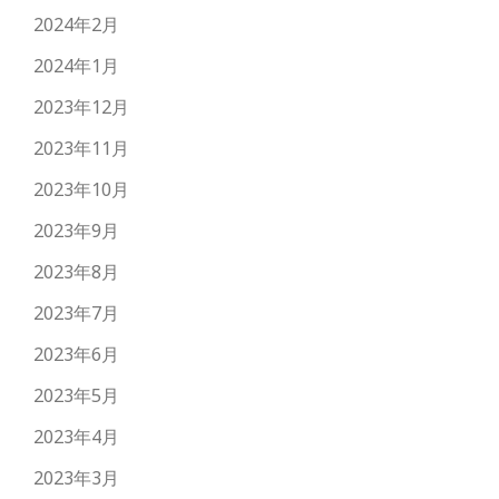
2024年2月
2024年1月
2023年12月
2023年11月
2023年10月
2023年9月
2023年8月
2023年7月
2023年6月
2023年5月
2023年4月
2023年3月