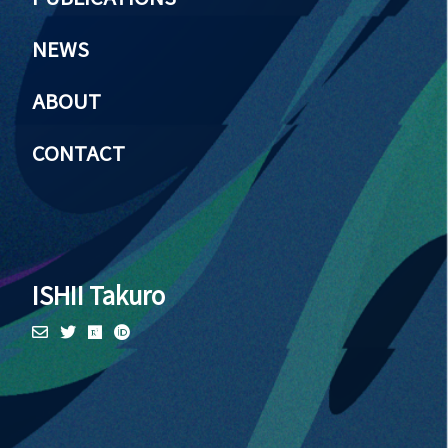
NEWS
ABOUT
CONTACT
ISHII Takuro