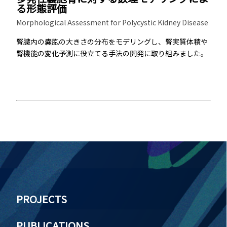
る形態評価
Morphological Assessment for Polycystic Kidney Disease
腎臓内の嚢胞の大きさの分布をモデリングし、腎実質体積や
腎機能の変化予測に役立てる手法の開発に取り組みました。
PROJECTS
PUBLICATIONS