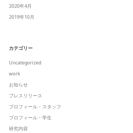
2020年4月
2019年10月
カテゴリー
Uncategorized
work
お知らせ
プレスリリース
プロフィール・スタッフ
プロフィール・学生
研究内容