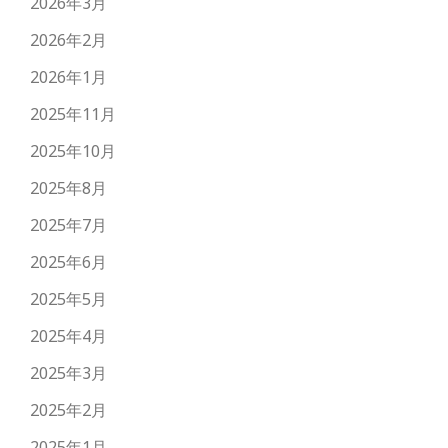
2026年3月
2026年2月
2026年1月
2025年11月
2025年10月
2025年8月
2025年7月
2025年6月
2025年5月
2025年4月
2025年3月
2025年2月
2025年1月