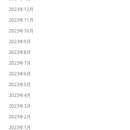
2023年12月
2023年11月
2023年10月
2023年9月
2023年8月
2023年7月
2023年6月
2023年5月
2023年4月
2023年3月
2023年2月
2023年1月