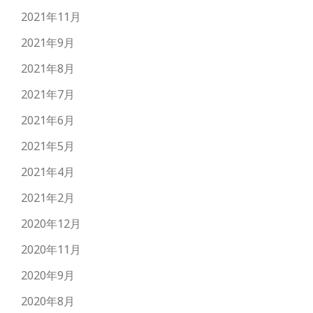
2021年11月
2021年9月
2021年8月
2021年7月
2021年6月
2021年5月
2021年4月
2021年2月
2020年12月
2020年11月
2020年9月
2020年8月