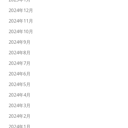
2024年12月
2024年11月
2024年10月
2024年9月
2024年8月
2024年7月
2024年6月
2024年5月
2024年4月
2024年3月
2024年2月
2024年1月