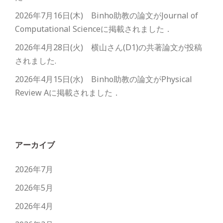
2026年7月16日(木) Binho助教の論文がJournal of
Computational Scienceに掲載されました．
2026年4月28日(火) 横山さん(D1)の共著論文が投稿
されました.
2026年4月15日(水) Binho助教の論文がPhysical
Review Aに掲載されました．
アーカイブ
2026年7月
2026年5月
2026年4月