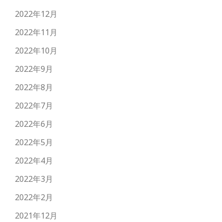
2022年12月
2022年11月
2022年10月
2022年9月
2022年8月
2022年7月
2022年6月
2022年5月
2022年4月
2022年3月
2022年2月
2021年12月