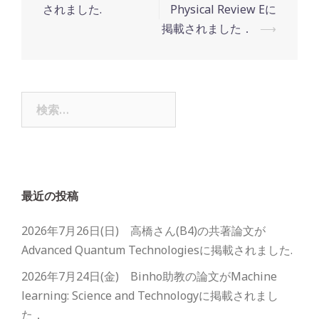
されました.
Physical Review Eに
掲載されました．
⟶
検
索:
最近の投稿
2026年7月26日(日) 高橋さん(B4)の共著論文が
Advanced Quantum Technologiesに掲載されました.
2026年7月24日(金) Binho助教の論文がMachine
learning: Science and Technologyに掲載されまし
た．