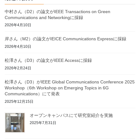
中村さん（D2）の論文がIEEE Transactions on Green
Communications and Networkingに採録
2026年4月10日
岸さん（M2）の論文がIEICE Communications Expressに採録
2026年4月10日
松澤さん（D3）の論文がIEEE Accessに採録
2026年2月24日
松澤さん（D3）がIEEE Global Communications Conference 2025
Workshop（6th Workshop on Emerging Topics in 6G
Communications）にて発表
2025年12月15日
オープンキャンパスにて研究室紹介を実施
2025年7月31日