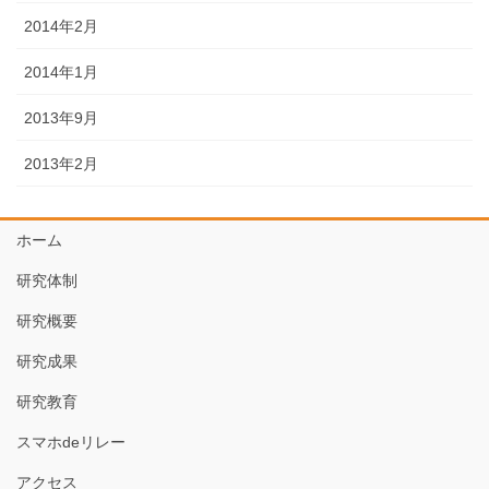
2014年2月
2014年1月
2013年9月
2013年2月
ホーム
研究体制
研究概要
研究成果
研究教育
スマホdeリレー
アクセス