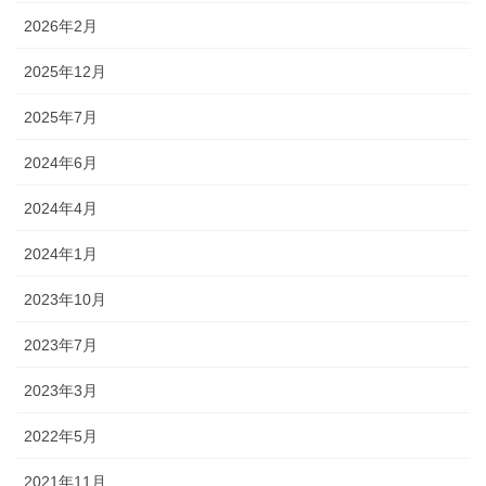
2026年2月
2025年12月
2025年7月
2024年6月
2024年4月
2024年1月
2023年10月
2023年7月
2023年3月
2022年5月
2021年11月