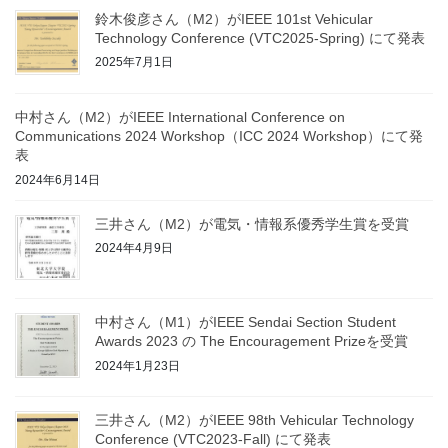
鈴木俊彦さん（M2）がIEEE 101st Vehicular
Technology Conference (VTC2025-Spring) にて発表
2025年7月1日
中村さん（M2）がIEEE International Conference on
Communications 2024 Workshop（ICC 2024 Workshop）にて発
表
2024年6月14日
三井さん（M2）が電気・情報系優秀学生賞を受賞
2024年4月9日
中村さん（M1）がIEEE Sendai Section Student
Awards 2023 の The Encouragement Prizeを受賞
2024年1月23日
三井さん（M2）がIEEE 98th Vehicular Technology
Conference (VTC2023-Fall) にて発表