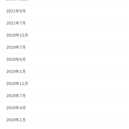
2021年9月
2021年7月
2019年12月
2019年7月
2019年6月
2019年1月
2018年11月
2018年7月
2018年4月
2018年1月