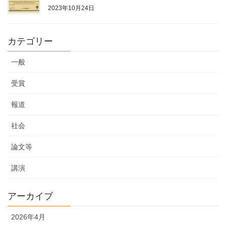
2023年10月24日
カテゴリー
一般
受賞
報道
社会
論文等
講演
アーカイブ
2026年4月