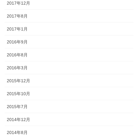
2017年12月
2017年8月
2017年1月
2016年9月
2016年8月
2016年3月
2015年12月
2015年10月
2015年7月
2014年12月
2014年8月