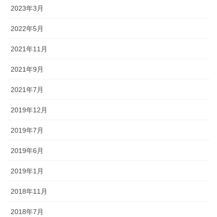
2023年3月
2022年5月
2021年11月
2021年9月
2021年7月
2019年12月
2019年7月
2019年6月
2019年1月
2018年11月
2018年7月