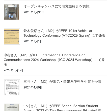
オープンキャンパスにて研究室紹介を実施
2025年7月31日
鈴木俊彦さん（M2）がIEEE 101st Vehicular
Technology Conference (VTC2025-Spring) にて発表
2025年7月1日
中村さん（M2）がIEEE International Conference on
Communications 2024 Workshop（ICC 2024 Workshop）にて発
表
2024年6月14日
三井さん（M2）が電気・情報系優秀学生賞を受賞
2024年4月9日
中村さん（M1）がIEEE Sendai Section Student
Awards 2023 の The Encouragement Prizeを受賞