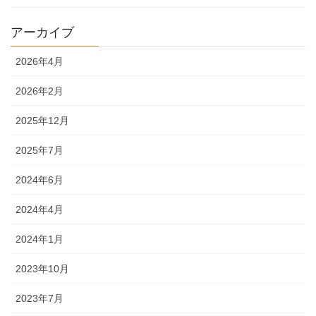
アーカイブ
2026年4月
2026年2月
2025年12月
2025年7月
2024年6月
2024年4月
2024年1月
2023年10月
2023年7月