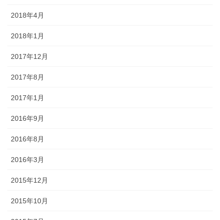
2018年4月
2018年1月
2017年12月
2017年8月
2017年1月
2016年9月
2016年8月
2016年3月
2015年12月
2015年10月