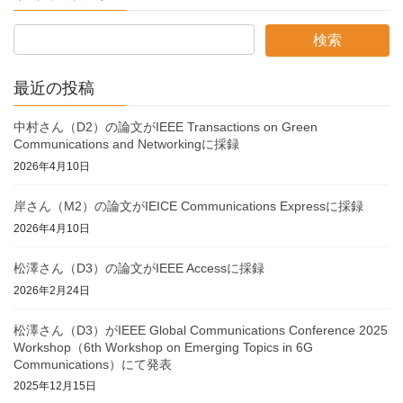
最近の投稿
中村さん（D2）の論文がIEEE Transactions on Green
Communications and Networkingに採録
2026年4月10日
岸さん（M2）の論文がIEICE Communications Expressに採録
2026年4月10日
松澤さん（D3）の論文がIEEE Accessに採録
2026年2月24日
松澤さん（D3）がIEEE Global Communications Conference 2025
Workshop（6th Workshop on Emerging Topics in 6G
Communications）にて発表
2025年12月15日