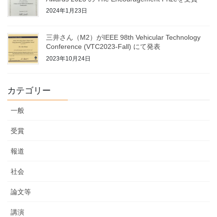
2024年1月23日
三井さん（M2）がIEEE 98th Vehicular Technology
Conference (VTC2023-Fall) にて発表
2023年10月24日
カテゴリー
一般
受賞
報道
社会
論文等
講演