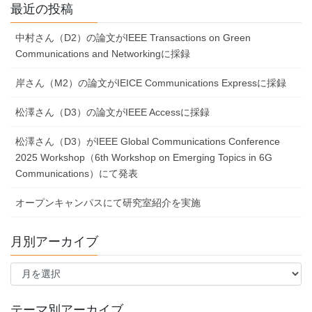
最近の投稿
中村さん（D2）の論文がIEEE Transactions on Green
Communications and Networkingに採録
岸さん（M2）の論文がIEICE Communications Expressに採録
松澤さん（D3）の論文がIEEE Accessに採録
松澤さん（D3）がIEEE Global Communications Conference
2025 Workshop（6th Workshop on Emerging Topics in 6G
Communications）にて発表
オープンキャンパスにて研究室紹介を実施
月別アーカイブ
月
別
ア
ー
テーマ別アーカイブ