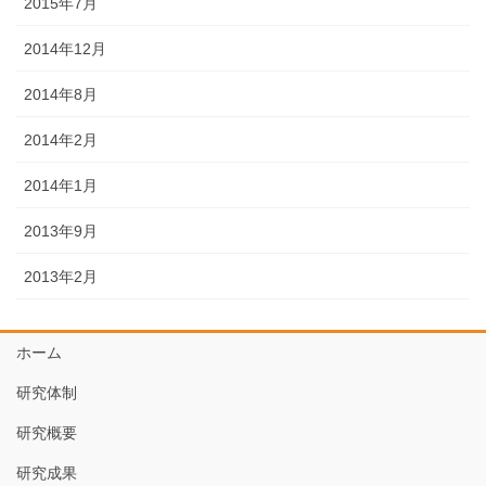
2015年7月
2014年12月
2014年8月
2014年2月
2014年1月
2013年9月
2013年2月
ホーム
研究体制
研究概要
研究成果