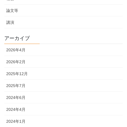
論文等
講演
アーカイブ
2026年4月
2026年2月
2025年12月
2025年7月
2024年6月
2024年4月
2024年1月