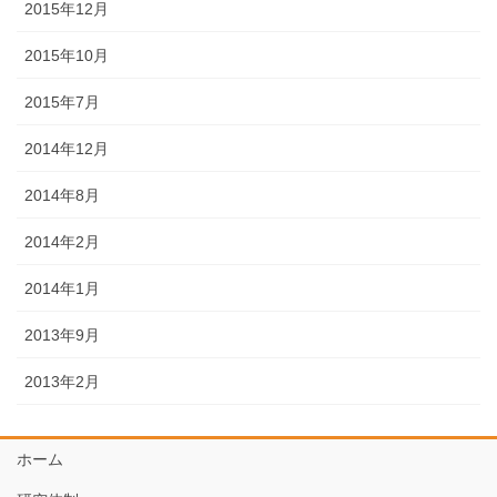
2015年12月
2015年10月
2015年7月
2014年12月
2014年8月
2014年2月
2014年1月
2013年9月
2013年2月
ホーム