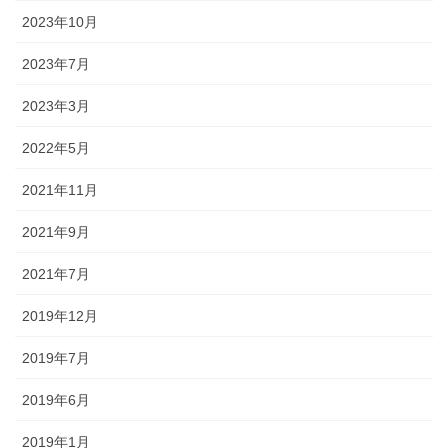
2023年10月
2023年7月
2023年3月
2022年5月
2021年11月
2021年9月
2021年7月
2019年12月
2019年7月
2019年6月
2019年1月