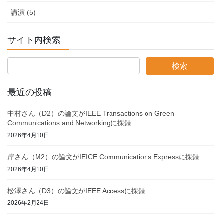
講演 (5)
サイト内検索
最近の投稿
中村さん（D2）の論文がIEEE Transactions on Green
Communications and Networkingに採録
2026年4月10日
岸さん（M2）の論文がIEICE Communications Expressに採録
2026年4月10日
松澤さん（D3）の論文がIEEE Accessに採録
2026年2月24日