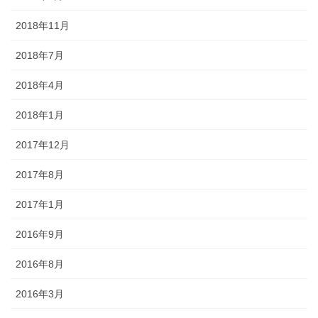
2018年11月
2018年7月
2018年4月
2018年1月
2017年12月
2017年8月
2017年1月
2016年9月
2016年8月
2016年3月