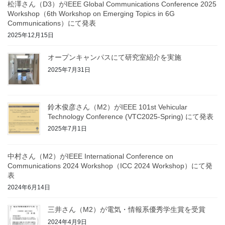
松澤さん（D3）がIEEE Global Communications Conference 2025
Workshop（6th Workshop on Emerging Topics in 6G
Communications）にて発表
2025年12月15日
オープンキャンパスにて研究室紹介を実施
2025年7月31日
鈴木俊彦さん（M2）がIEEE 101st Vehicular
Technology Conference (VTC2025-Spring) にて発表
2025年7月1日
中村さん（M2）がIEEE International Conference on
Communications 2024 Workshop（ICC 2024 Workshop）にて発
表
2024年6月14日
三井さん（M2）が電気・情報系優秀学生賞を受賞
2024年4月9日