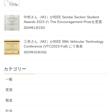
中村さん（M1）がIEEE Sendai Section Student
Awards 2023 の The Encouragement Prizeを受賞
2024年1月23日
三井さん（M2）がIEEE 98th Vehicular Technology
Conference (VTC2023-Fall) にて発表
2023年10月24日
カテゴリー
一般
受賞
報道
社会