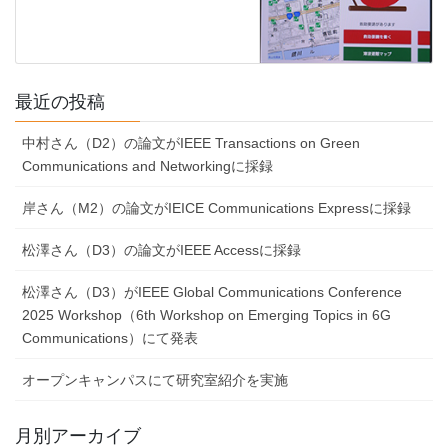
最近の投稿
中村さん（D2）の論文がIEEE Transactions on Green
Communications and Networkingに採録
岸さん（M2）の論文がIEICE Communications Expressに採録
松澤さん（D3）の論文がIEEE Accessに採録
松澤さん（D3）がIEEE Global Communications Conference
2025 Workshop（6th Workshop on Emerging Topics in 6G
Communications）にて発表
オープンキャンパスにて研究室紹介を実施
月別アーカイブ