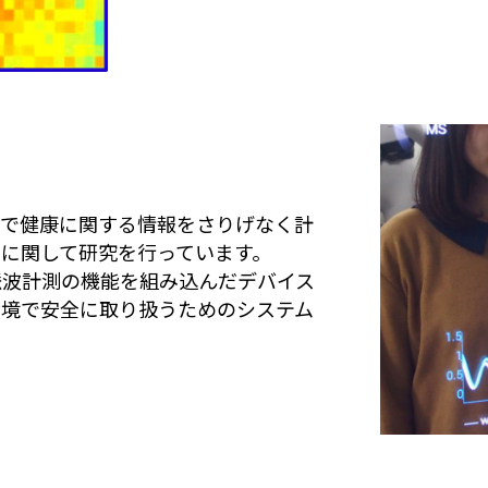
で健康に関する情報をさりげなく計
に関して研究を行っています。
波計測の機能を組み込んだデバイス
環境で安全に取り扱うためのシステム