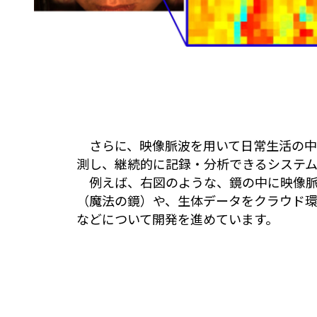
さらに、映像脈波を用いて日常生活の中
測し、継続的に記録・分析できるシステム
例えば、右図のような、鏡の中に映像脈
（魔法の鏡）や、生体データをクラウド
などについて開発を進めています。