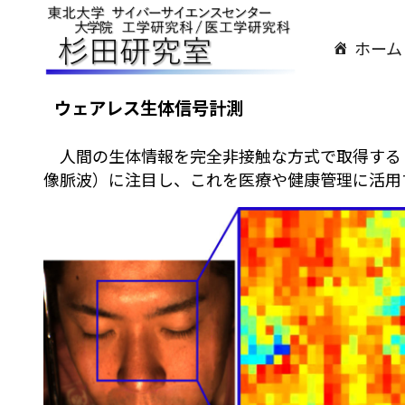
ホーム
ウェアレス生体信号計測
人間の生体情報を完全非接触な方式で取得する
像脈波）に注目し、これを医療や健康管理に活用