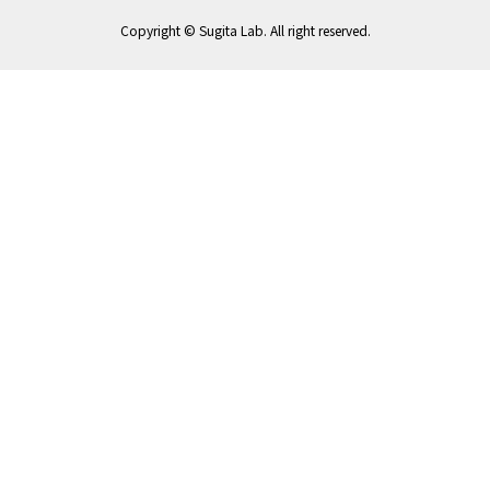
Copyright © Sugita Lab. All right reserved.