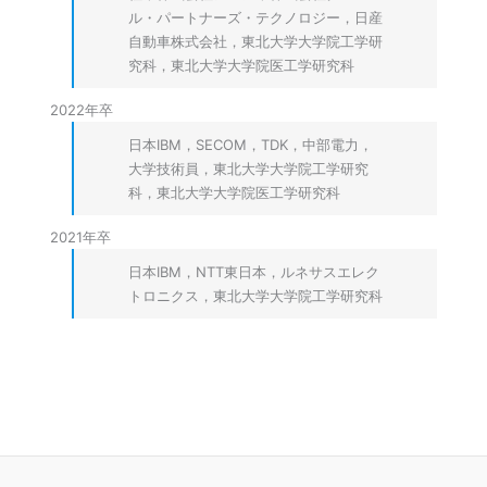
ル・パートナーズ・テクノロジー，日産
自動車株式会社，東北大学大学院工学研
究科，東北大学大学院医工学研究科
2022年卒
日本IBM，SECOM，TDK，中部電力，
大学技術員，東北大学大学院工学研究
科，東北大学大学院医工学研究科
2021年卒
日本IBM，NTT東日本，ルネサスエレク
トロニクス，東北大学大学院工学研究科