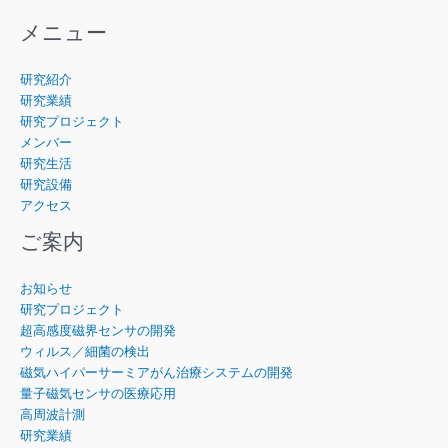
メニュー
研究紹介
研究業績
研究プロジェクト
メンバー
研究生活
研究設備
アクセス
ご案内
お知らせ
研究プロジェクト
超高感度磁界センサの開発
ウィルス／細菌の検出
磁気ハイパーサーミアがん治療システムの開発
量子磁気センサの医療応用
高周波計測
研究業績