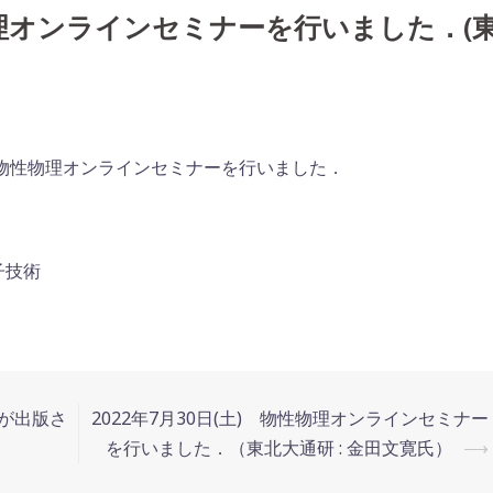
性物理オンラインセミナーを行いました．(
物性物理オンラインセミナーを行いました．
子技術
文が出版さ
2022年7月30日(土) 物性物理オンラインセミナー
を行いました．（東北大通研 : 金田文寛氏）
⟶