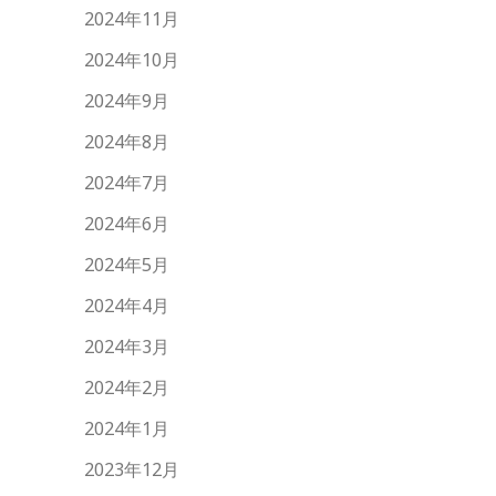
2024年11月
2024年10月
2024年9月
2024年8月
2024年7月
2024年6月
2024年5月
2024年4月
2024年3月
2024年2月
2024年1月
2023年12月