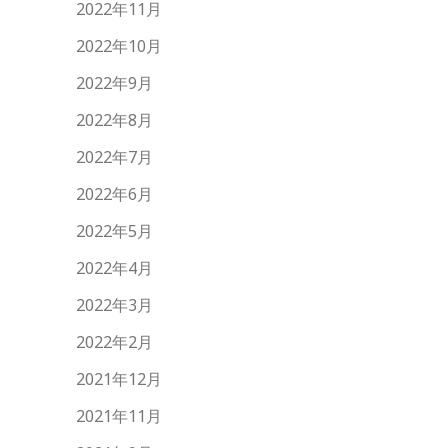
2022年11月
2022年10月
2022年9月
2022年8月
2022年7月
2022年6月
2022年5月
2022年4月
2022年3月
2022年2月
2021年12月
2021年11月