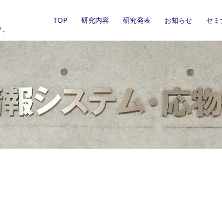
TOP
研究内容
研究発表
お知らせ
セミ