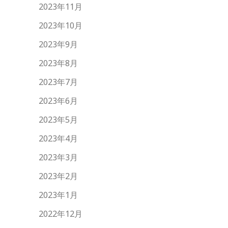
2023年11月
2023年10月
2023年9月
2023年8月
2023年7月
2023年6月
2023年5月
2023年4月
2023年3月
2023年2月
2023年1月
2022年12月