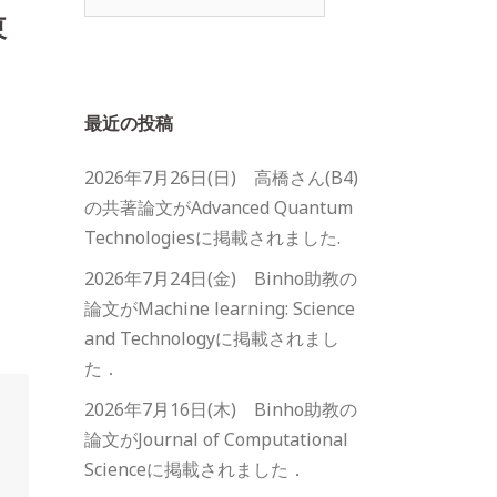
索:
東
最近の投稿
2026年7月26日(日) 高橋さん(B4)
の共著論文がAdvanced Quantum
Technologiesに掲載されました.
2026年7月24日(金) Binho助教の
論文がMachine learning: Science
and Technologyに掲載されまし
た．
2026年7月16日(木) Binho助教の
論文がJournal of Computational
Scienceに掲載されました．