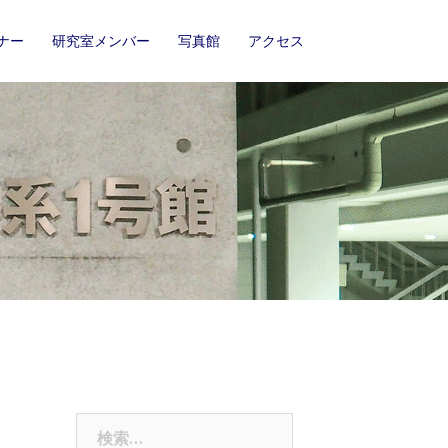
ナー
研究室メンバー
写真館
アクセス
検