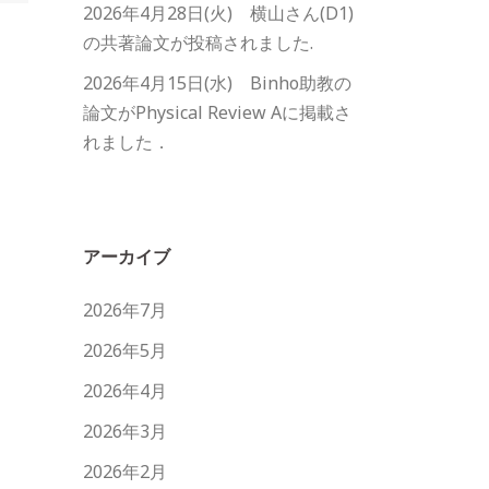
2026年4月28日(火) 横山さん(D1)
の共著論文が投稿されました.
2026年4月15日(水) Binho助教の
論文がPhysical Review Aに掲載さ
れました．
アーカイブ
2026年7月
2026年5月
2026年4月
2026年3月
2026年2月