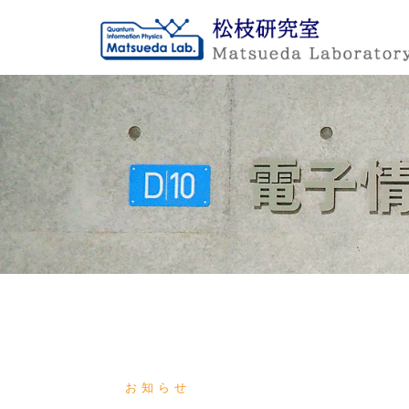
Skip
to
content
お知らせ