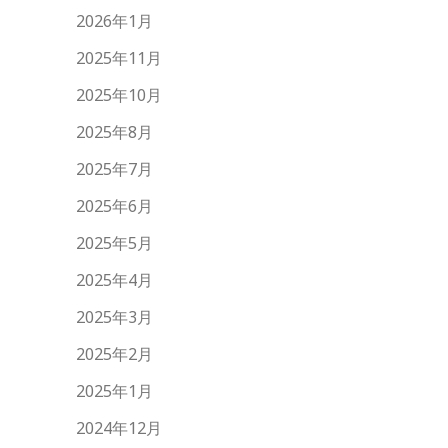
2026年1月
2025年11月
2025年10月
2025年8月
2025年7月
2025年6月
2025年5月
2025年4月
2025年3月
2025年2月
2025年1月
2024年12月