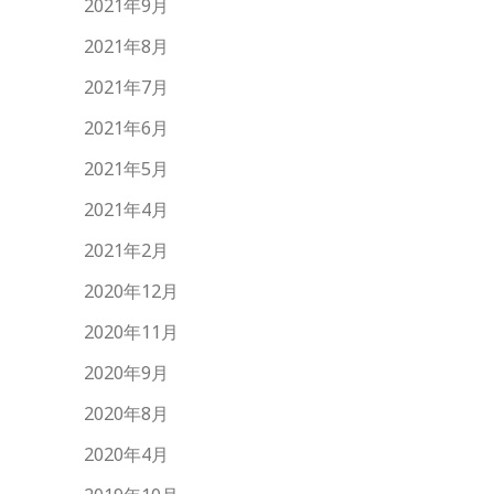
2021年9月
2021年8月
2021年7月
2021年6月
2021年5月
2021年4月
2021年2月
2020年12月
2020年11月
2020年9月
2020年8月
2020年4月